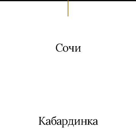
Сочи
Кабардинка