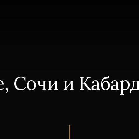
, Сочи и Кабар