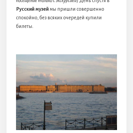
посещение только с экскурсией
) День спустя в
Русский музей
мы пришли совершенно
спокойно, без всяких очередей купили
билеты.