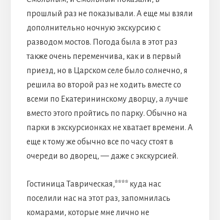
прошлый раз не показывали. А еще мы взяли
дополнительно ночную экскурсию с
разводом мостов. Погода была в этот раз
также очень переменчива, как и в первый
приезд, но в Царском селе было солнечно, я
решила во второй раз не ходить вместе со
всеми по Екатерининскому дворцу, а лучше
вместо этого пройтись по парку. Обычно на
парки в экскурсионках не хватает времени. А
еще к тому же обычно все по часу стоят в
очереди во дворец, — даже с экскурсией.
Гостиница
Таврическая,**** куда нас
поселили нас на этот раз, запомнилась
комарами, которые мне лично не