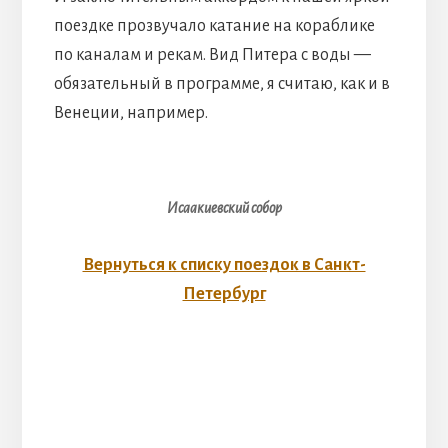
поездке прозвучало катание на кораблике
по каналам и рекам. Вид Питера с воды —
обязательный в программе, я считаю, как и в
Венеции, например.
Исаакиевский собор
Вернуться к списку поездок в Санкт-
Петербург