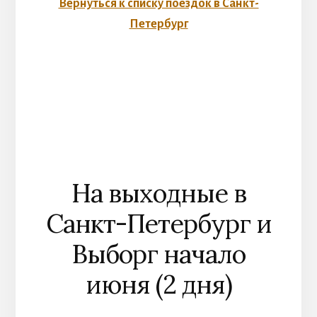
Вернуться к списку поездок в Санкт-
Петербург
На выходные в
Санкт-Петербург и
Выборг начало
июня (2 дня)