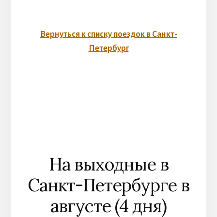
Вернуться к списку поездок в Санкт-
Петербург
На выходные в
Санкт-Петербурге в
августе (4 дня)