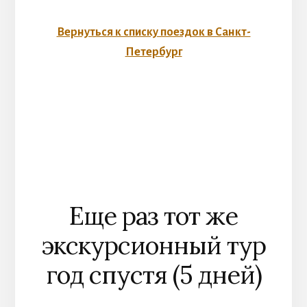
Вернуться к списку поездок в Санкт-
Петербург
Еще раз тот же
экскурсионный тур
год спустя (5 дней)