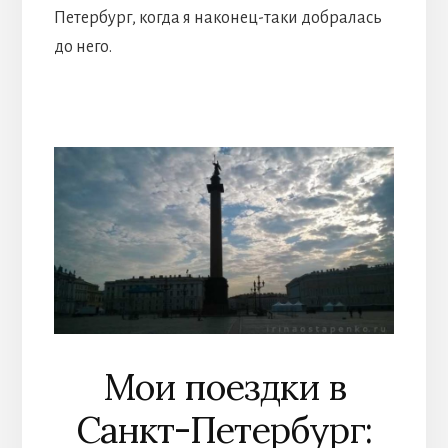
Петербург, когда я наконец-таки добралась
до него.
Мои поездки в
Санкт-Петербург: