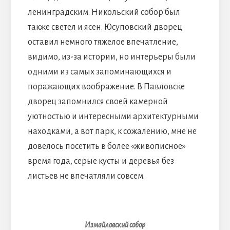
ленинградским. Никольский собор был
также светел и ясен. Юсуповский дворец
оставил немного тяжелое впечатление,
видимо, из-за истории, но интерьеры были
одними из самых запоминающихся и
поражающих воображение. В Павловске
дворец запомнился своей камерной
уютностью и интересными архитектурными
находками, а вот парк, к сожалению, мне не
довелось посетить в более «живописное»
время года, серые кусты и деревья без
листьев не впечатляли совсем.
Измайловский собор