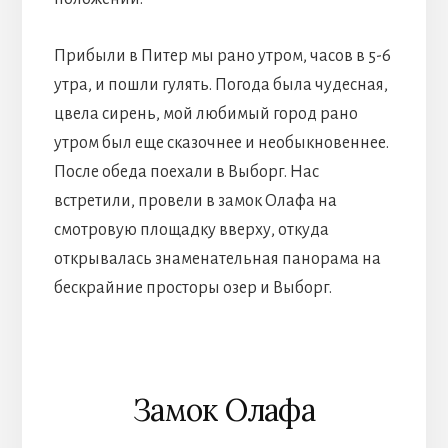
Прибыли в Питер мы рано утром, часов в 5-6
утра, и пошли гулять. Погода была чудесная,
цвела сирень, мой любимый город рано
утром был еще сказочнее и необыкновеннее.
После обеда поехали в Выборг. Нас
встретили, провели в замок Олафа на
смотровую площадку вверху, откуда
открывалась знаменательная панорама на
бескрайние просторы озер и Выборг.
Замок Олафа