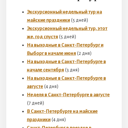
Экскурсионный недельный тур на
майские праздники
(5 дней)
Экскурсионный недельный тур, этот
же, год спустя
(5 дней)
На выходные в Санкт-Петербург и
Выборг в начале июня
(2 дня)
На выходные в Санкт-Петербурге в
начале сентября
(3 дня)
На выходные в Санкт-Петербурге в
августе
(4 дня)
Неделя в Санкт-Петербурге в августе
(7 дней)
В Санкт-Петербурге на майские
праздники
(4 дня)