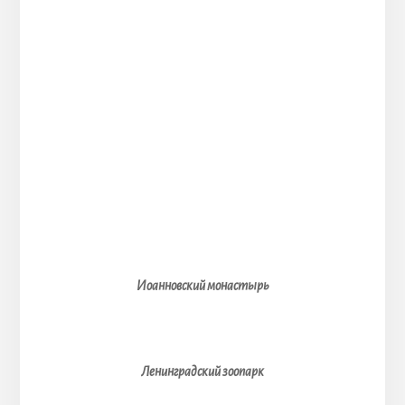
Иоанновский монастырь
Ленинградский зоопарк