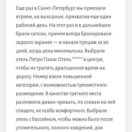
Еще раз в Санкт-Петербург мы приехали
втроем, на выходные, прихватив еще один
рабочий день. На этот раз и в дальнейшем
брали сапсан, причем всегда бронировали
задолго заранее — в начале продаж за 90
дней, когда цена минимальна. Выбрали
отель Петро Палас Отель ***** в центре,
чтобы не тратить драгоценное время на
дорогу. Номер взяли повышенной
категории, с возможностью трехместного
размещения. В качестве третьего места
разложили диван-кровать, по словам на ней
спящего, не особо комфортного. Выбрали
отель с бассейном, чтобы можно было после
утомительного, полного хождений, дня