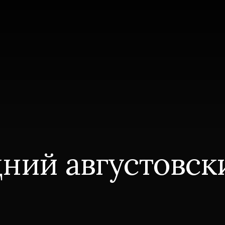
ний августовск