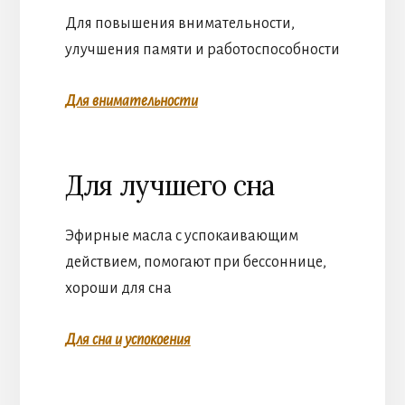
Для повышения внимательности,
улучшения памяти и работоспособности
Для внимательности
Для лучшего сна
Эфирные масла с успокаивающим
действием, помогают при бессоннице,
хороши для сна
Для сна и успокоения