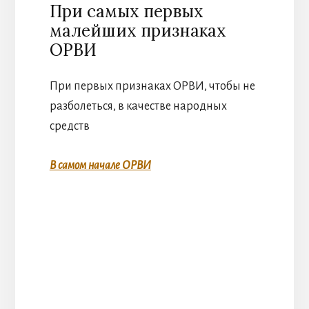
При самых первых
малейших признаках
ОРВИ
При первых признаках ОРВИ, чтобы не
разболеться, в качестве народных
средств
В самом начале ОРВИ