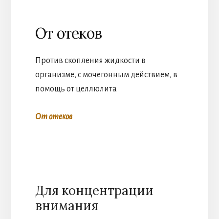
От отеков
Против скопления жидкости в
организме, с мочегонным действием, в
помощь от целлюлита
От отеков
Для концентрации
внимания