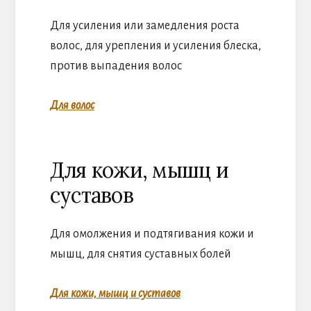
Для усиления или замедления роста
волос, для урепления и усиления блеска,
против выпадения волос
Для волос
Для кожи, мышц и
суставов
Для омолжения и подтягивания кожи и
мышц, для снятия суставных болей
Для кожи, мышц и суставов