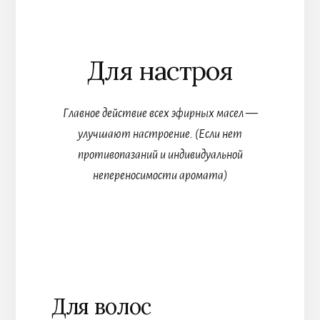
Для настроя
Главное действие всех эфирных масел —
улучшают настроение. (Если нет
противопазаний и индивидуальной
непереносимости аромата)
Для волос